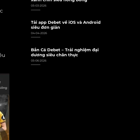
05-03-2026
ợc
Tải app Debet về iOS và Android
siêu đơn giản
04-04-2026
Bắn Cá Debet – Trải nghiệm đại
yêu
dương siêu chân thực
05-06-2026