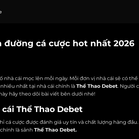
e
n đường cá cược hot nhất 2026
 nhà cái mọc lên mỗi ngày. Mỗi đơn vị nhà cái sẽ có thể 
hiều nhất tại nhà cái chính là
Thể Thao Debet
. Người 
ày hãy theo dõi bài viết bên dưới nhé!
à cái Thể Thao Debet
hỉ cá cược được đánh giá uy tín và chất lượng hàng đầu.
 chính là sảnh
Thể Thao Debet.