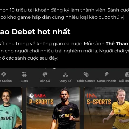
 hơn 10 triệu tài khoản đăng ký làm thành viên. Sảnh cư
 có kho game hấp dẫn cùng nhiều loại kèo cược thú vị.
hao Debet hot nhất
ất chú trọng về không gian cá cược. Mỗi sảnh
Thể Thao
 cho người chơi nhiều trải nghiệm mới lạ. Người chơi 
 ở các sảnh cược sau đây: