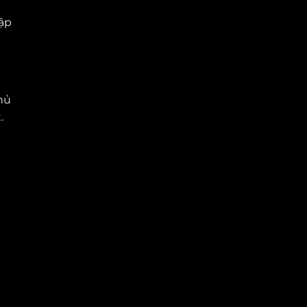
cập
hủ
.