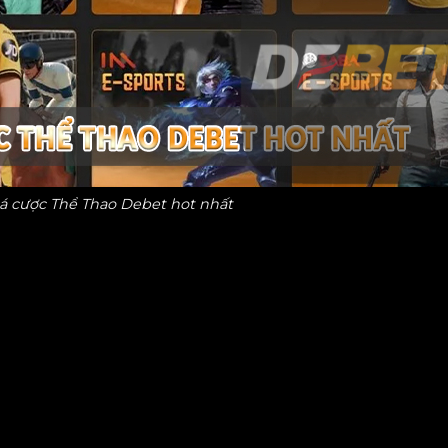
á cược Thể Thao Debet hot nhất