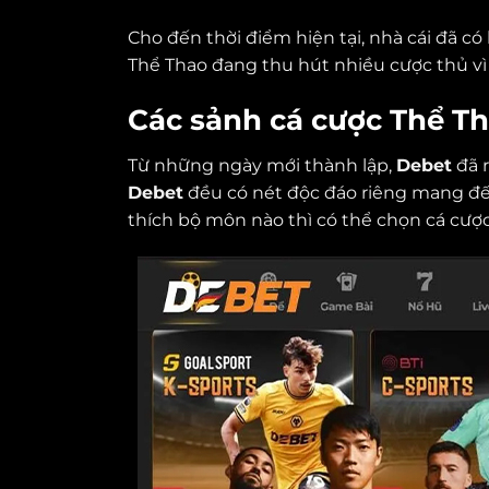
Cho đến thời điểm hiện tại, nhà cái đã có
Thể Thao đang thu hút nhiều cược thủ vì
Các sảnh cá cược Thể T
Từ những ngày mới thành lập,
Debet
đã r
Debet
đều có nét độc đáo riêng mang đến
thích bộ môn nào thì có thể chọn cá cược