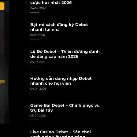
cược hot nhất 2026
04-04-2026
Bật mí cách đăng ký Debet
nhanh tại nhà
01-03-2026
Lô Đề Debet – Thiên đường đánh
đề đẳng cấp năm 2026
05-03-2026
Hướng dẫn đăng nhập Debet
nhanh cho hội viên
04-04-2026
Game Bài Debet – Chinh phục vũ
trụ bài Tây
05-04-2026
Live Casino Debet – Sân chơi
xanh chín siêu nóng bỏng