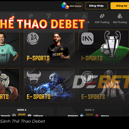
Sảnh Thể Thao Debet