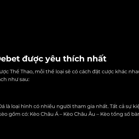
ebet được yêu thích nhất
cược Thể Thao, mỗi thể loại sẽ có cách đặt cược khác nha
ch như sau:
 là loại hình có nhiều người tham gia nhất. Tất cả sự ki
èo gồm có: Kèo Châu Á – Kèo Châu Âu – Kèo tổng số bà