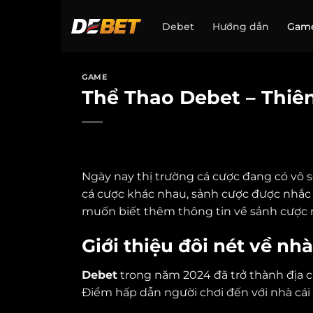
Bỏ
qua
Debet
Hướng dẫn
Gam
nội
dung
GAME
Thể Thao Debet – Thiê
Ngày nay thị trường cá cược đang có vô số
cá cược khác nhau, sảnh cược được nhắc n
muốn biết thêm thông tin về sảnh cược n
Giới thiệu đôi nét về nh
Debet
trong năm 2024 đã trở thành địa c
Điểm hấp dẫn người chơi đến với nhà cái