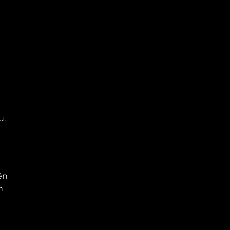
u.
ện
n