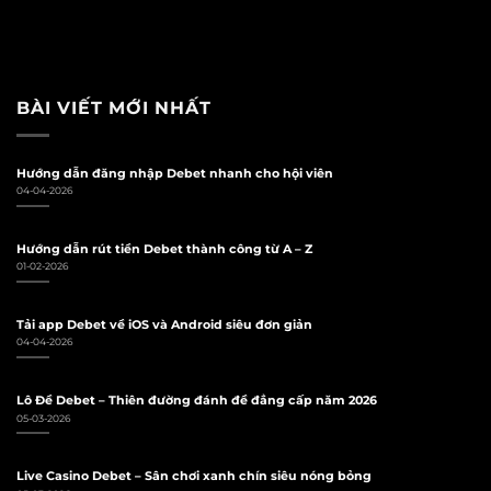
BÀI VIẾT MỚI NHẤT
Hướng dẫn đăng nhập Debet nhanh cho hội viên
04-04-2026
Hướng dẫn rút tiền Debet thành công từ A – Z
01-02-2026
Tải app Debet về iOS và Android siêu đơn giản
04-04-2026
Lô Đề Debet – Thiên đường đánh đề đẳng cấp năm 2026
05-03-2026
Live Casino Debet – Sân chơi xanh chín siêu nóng bỏng