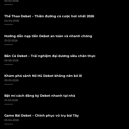
05-03-2026
Thể Thao Debet – Thiên đường cá cược hot nhất 2026
04-04-2026
Hướng dẫn nạp tiền Debet an toàn và nhanh chóng
31-03-2026
Bắn Cá Debet – Trải nghiệm đại dương siêu chân thực
05-06-2026
Khám phá sảnh Nổ Hũ Debet không nên bỏ lỡ
05-05-2026
Bật mí cách đăng ký Debet nhanh tại nhà
01-03-2026
Game Bài Debet – Chinh phục vũ trụ bài Tây
05-04-2026