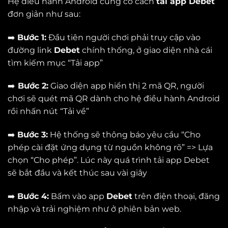
Hệ điều hành Android cũng có cách
tải app Debet
đơn giản như sau:
➡️
Bước 1:
Đầu tiên người chơi phải truy cập vào
đường link
Debet
chính thống, ở giao diện nhà cái
tìm kiếm mục “Tải app”
➡️
Bước 2:
Giao diện app hiển thị 2 mã QR, người
chơi sẽ quét mã QR dành cho hệ điều hành Android
rồi nhấn nút “Tải về”
➡️
Bước 3:
Hệ thống sẽ thông báo yêu cầu “Cho
phép cài đặt ứng dụng từ nguồn không rõ” => Lựa
chọn “Cho phép”. Lúc này quá trình tải app Debet
sẽ bắt đầu và kết thúc sau vài giây
➡️
Bước 4:
Bấm vào app
Debet
trên điện thoại, đăng
nhập và trải nghiệm như ở phiên bản web.