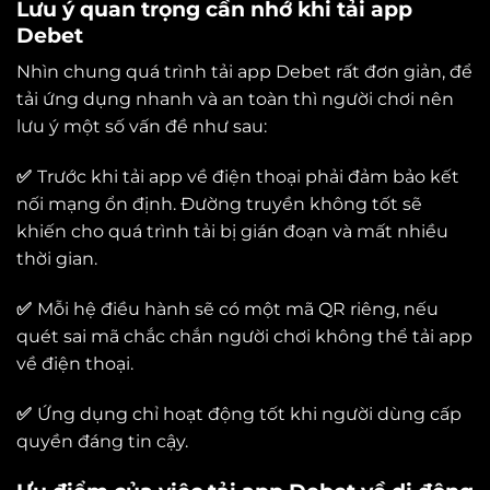
Lưu ý quan trọng cần nhớ khi tải app
Debet
Nhìn chung quá trình tải app Debet rất đơn giản, để
tải ứng dụng nhanh và an toàn thì người chơi nên
lưu ý một số vấn đề như sau:
✅
Trước khi tải app về điện thoại phải đảm bảo kết
nối mạng ổn định. Đường truyền không tốt sẽ
khiến cho quá trình tải bị gián đoạn và mất nhiều
thời gian.
✅
Mỗi hệ điều hành sẽ có một mã QR riêng, nếu
quét sai mã chắc chắn người chơi không thể tải app
về điện thoại.
✅
Ứng dụng chỉ hoạt động tốt khi người dùng cấp
quyền đáng tin cậy.