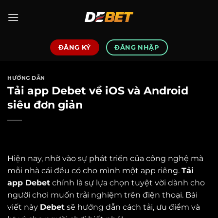
Bỏ
qua
nội
dung
ĐĂNG KÝ
ĐĂNG NHẬP
HƯỚNG DẪN
Tải app Debet về iOS và Android
siêu đơn giản
Hiện nay, nhờ vào sự phát triển của công nghệ mà
mỗi nhà cái đều có cho mình một app riêng.
Tải
app Debet
chính là sự lựa chọn tuyệt vời dành cho
người chơi muốn trải nghiệm trên điện thoại. Bài
viết này
Debet
sẽ hướng dẫn cách tải, ưu điểm và