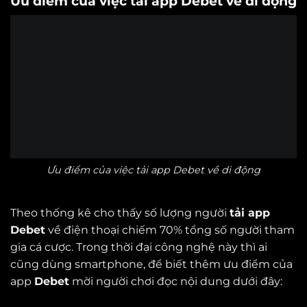
Ưu điểm của việc tải app Debet về di động
Ưu điểm của việc tải app Debet về di động
Theo thống kê cho thấy số lượng người
tải app
Debet
về điện thoại chiếm 70% tổng số người tham
gia cá cược. Trong thời đại công nghệ này thì ai
cũng dùng smartphone, để biết thêm ưu điểm của
app
Debet
mời người chơi đọc nội dung dưới đây: