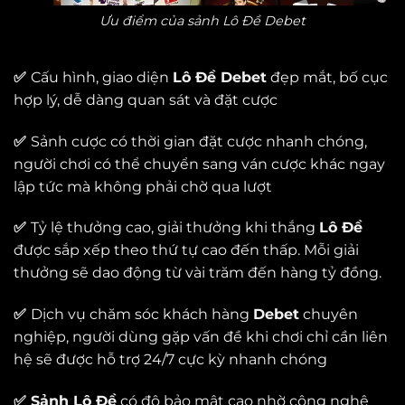
Ưu điểm của sảnh Lô Đề Debet
✅
Cấu hình, giao diện
Lô Đề Debet
đẹp mắt, bố cục
hợp lý, dễ dàng quan sát và đặt cược
✅
Sảnh cược có thời gian đặt cược nhanh chóng,
người chơi có thể chuyển sang ván cược khác ngay
lập tức mà không phải chờ qua lượt
✅
Tỷ lệ thưởng cao, giải thưởng khi thắng
Lô Đề
được sắp xếp theo thứ tự cao đến thấp. Mỗi giải
thưởng sẽ dao động từ vài trăm đến hàng tỷ đồng.
✅
Dịch vụ chăm sóc khách hàng
Debet
chuyên
nghiệp, người dùng gặp vấn đề khi chơi chỉ cần liên
hệ sẽ được hỗ trợ 24/7 cực kỳ nhanh chóng
✅ Sảnh Lô Đề
có độ bảo mật cao nhờ công nghệ