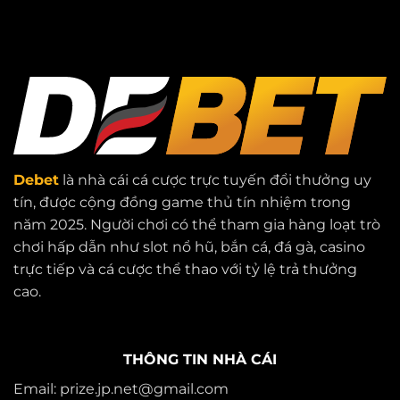
Debet
là nhà cái cá cược trực tuyến đổi thưởng uy
tín, được cộng đồng game thủ tín nhiệm trong
năm 2025. Người chơi có thể tham gia hàng loạt trò
chơi hấp dẫn như slot nổ hũ, bắn cá, đá gà, casino
trực tiếp và cá cược thể thao với tỷ lệ trả thưởng
cao.
THÔNG TIN NHÀ CÁI
Email:
prize.jp.net@gmail.com