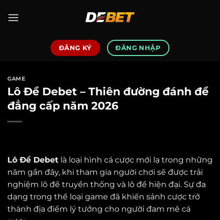
Bỏ
qua
nội
dung
ĐĂNG KÝ
ĐĂNG NHẬP
GAME
Lô Đề Debet – Thiên đường đánh đề
đẳng cấp năm 2026
Lô Đề Debet
là loại hình cá cược mới lạ trong những
năm gần đây, khi tham gia người chơi sẽ được trải
nghiệm lô đề truyền thống và lô đề hiện đại. Sự đa
dạng trong thể loại game đã khiến sảnh cược trở
thành địa điểm lý tưởng cho người đam mê cá