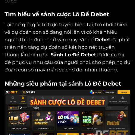
cược.
Tìm hiểu về sảnh cược Lô Đề Debet
Tại thế giới giải trí trực tuyến hiện tại, trò chơi thiên
về dự đoán con số đang nổi lên vì có khá nhiều
người thích được thử vận may. Vì thế
Debet
đã phát
triển nền tảng dự đoán số kết hợp nét truyền
thông lẫn hiện đại.
Sảnh Lô Đề Debet
được ra đời
để phục vụ nhu cầu của người chơi, cho phép họ dự
đoán con số may mắn và chờ đợi nhận thưởng.
Những siêu phẩm tại sảnh Lô Đề Debet