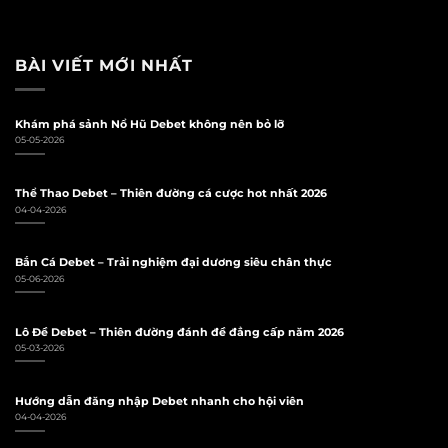
BÀI VIẾT MỚI NHẤT
Khám phá sảnh Nổ Hũ Debet không nên bỏ lỡ
05-05-2026
Thể Thao Debet – Thiên đường cá cược hot nhất 2026
04-04-2026
Bắn Cá Debet – Trải nghiệm đại dương siêu chân thực
05-06-2026
Lô Đề Debet – Thiên đường đánh đề đẳng cấp năm 2026
05-03-2026
Hướng dẫn đăng nhập Debet nhanh cho hội viên
04-04-2026