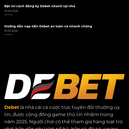
Bật mí cách đăng ký Debet nhanh tại nhà
01-03-2026
Hướng dẫn nạp tiền Debet an toàn và nhanh chóng
31-03-2026
Debet
là nhà cái cá cược trực tuyến đổi thưởng uy
tín, được cộng đồng game thủ tín nhiệm trong
năm 2025. Người chơi có thể tham gia hàng loạt trò
chơi hấp dẫn như slot nổ hũ, bắn cá, đá gà, casino