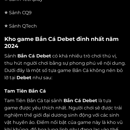
⭐️
Sảnh CQ9
⭐️
Sảnh QTech
Kho game Bắn Cá Debet đỉnh nhất năm
2024
Sảnh
Bắn Cá Debet
có khá nhiều trò chơi thú vị,
thu hút người chơi bằng sự phong phú về nội dung.
Dưới đây là một số tựa game Bắn Cá không nên bỏ
lỡ tại
Debet
như sau:
Tam Tiên Bắn Cá
Tam Tiên Bắn Cá tại sảnh
Bắn Cá Debet
là tựa
game được yêu thích nhất. Người chơi sẽ được trải
nghiệm thế giới đại dương sinh động với các sinh
vật huyền ảo. Điểm nổi bật của game này là kho vũ
khí khủng, đồ họa lung linh như đang lạc vào thế