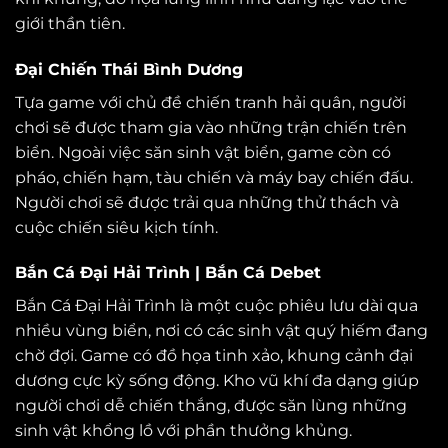
giới thần tiên.
Đại Chiến Thái Bình Dương
Tựa game với chủ đề chiến tranh hải quân, người
chơi sẽ được tham gia vào những trận chiến trên
biển. Ngoài việc săn sinh vật biển, game còn có
pháo, chiến hạm, tàu chiến và máy bay chiến đấu.
Người chơi sẽ được trải qua những thử thách và
cuộc chiến siêu kịch tính.
Bắn Cá Đại Hải Trình | Bắn Cá Debet
Bắn Cá Đại Hải Trình là một cuộc phiêu lưu dài qua
nhiều vùng biển, nơi có các sinh vật quý hiếm đang
chờ đợi. Game có đồ họa tinh xảo, khung cảnh đại
dương cực kỳ sống động. Kho vũ khí đa dạng giúp
người chơi dễ chiến thắng, được săn lùng những
sinh vật khổng lồ với phần thưởng khủng.