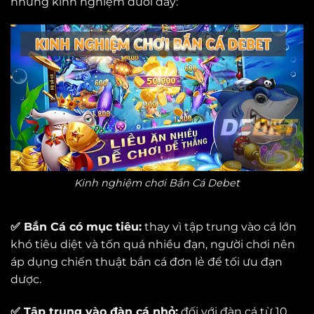
những kinh nghiệm dưới đây:
Kinh nghiệm chơi Bắn Cá Debet
✅ Bắn Cá có mục tiêu:
thay vì tập trung vào cá lớn
khó tiêu diệt và tốn quá nhiều đạn, người chơi nên
áp dụng chiến thuật bắn cá đơn lẻ để tối ưu đạn
dược.
✅ Tập trung vào đàn cá nhỏ:
đối với đàn cá từ 10