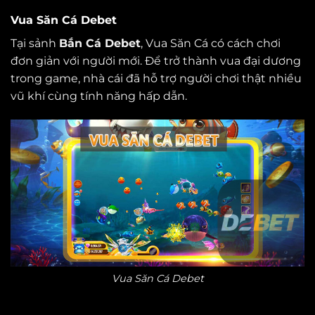
Vua Săn Cá Debet
Tại sảnh
Bắn Cá Debet
, Vua Săn Cá có cách chơi
đơn giản với người mới. Để trở thành vua đại dương
trong game, nhà cái đã hỗ trợ người chơi thật nhiều
vũ khí cùng tính năng hấp dẫn.
Vua Săn Cá Debet