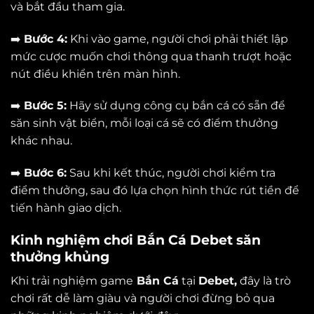
và bắt đầu tham gia.
➡️
Bước 4:
Khi vào game, người chơi phải thiết lập
mức cược muốn chơi thông qua thanh trượt hoặc
nút điều khiển trên màn hình.
➡️
Bước 5:
Hãy sử dụng công cụ bắn cá có sẵn để
săn sinh vật biển, mỗi loại cá sẽ có điểm thưởng
khác nhau.
➡️
Bước 6:
Sau khi kết thúc, người chơi kiểm tra
điểm thưởng, sau đó lựa chọn hình thức rút tiền để
tiến hành giao dịch.
Kinh nghiệm chơi Bắn Cá Debet săn
thưởng khủng
Khi trải nghiệm game
Bắn Cá
tại
Debet,
đây là trò
chơi rất dễ làm giàu và người chơi đừng bỏ qua