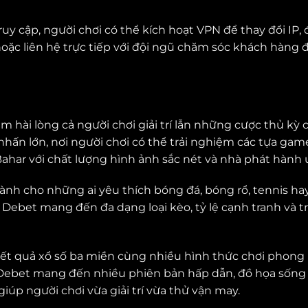
y cập, người chơi có thể kích hoạt VPN để thay đổi IP, 
ặc liên hệ trực tiếp với đội ngũ chăm sóc khách hàng 
 hài lòng cả người chơi giải trí lẫn những cược thủ kỳ 
hấn lớn, nơi người chơi có thể trải nghiệm các tựa gam
ahar với chất lượng hình ảnh sắc nét và nhà phát hành u
ành cho những ai yêu thích bóng đá, bóng rổ, tennis ha
Debet mang đến đa dạng loại kèo, tỷ lệ cạnh tranh và tr
kết quả xổ số ba miền cùng nhiều hình thức chơi phong 
, Debet mang đến nhiều phiên bản hấp dẫn, đồ họa sống
iúp người chơi vừa giải trí vừa thử vận may.