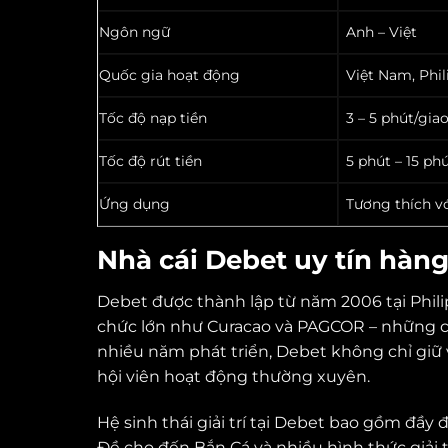
Ngôn ngữ
Anh – Việt
Quốc gia hoạt động
Việt Nam, Phil
Tốc độ nạp tiền
3 – 5 phút/gia
Tốc độ rút tiền
5 phút – 15 ph
Ứng dụng
Tương thích vớ
Nhà cái Debet uy tín hàn
Debet được thành lập từ năm 2006 tại Philip
chức lớn như Curacao và PAGCOR – những cái
nhiều năm phát triển, Debet không chỉ giữ
hội viên hoạt động thường xuyên.
Hệ sinh thái giải trí tại Debet bao gồm đầy
Đề cho đến Bắn Cá và nhiều hình thức giải t