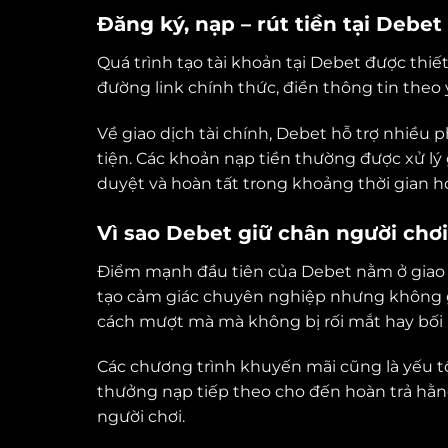
Đăng ký, nạp – rút tiền tại Debet
Quá trình tạo tài khoản tại Debet được thiế
đường link chính thức, điền thông tin theo 
Về giao dịch tài chính, Debet hỗ trợ nhiều
tiện. Các khoản nạp tiền thường được xử lý 
duyệt và hoàn tất trong khoảng thời gian hợ
Vì sao Debet giữ chân người chơ
Điểm mạnh đầu tiên của Debet nằm ở giao d
tạo cảm giác chuyên nghiệp nhưng không gâ
cách mượt mà mà không bị rối mắt hay bối r
Các chương trình khuyến mãi cũng là yếu tố
thưởng nạp tiếp theo cho đến hoàn trả hằn
người chơi.