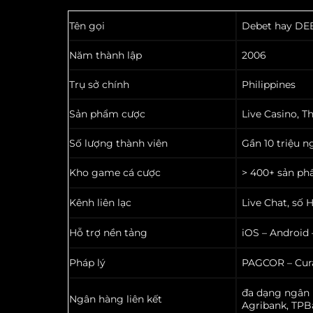
Tên gọi
Debet hay DE
Năm thành lập
2006
Trụ sở chính
Philippines
Sản phẩm cược
Live Casino, T
Số lượng thành viên
Gần 10 triệu n
Kho game cá cược
> 400+ sản p
Kênh liên lạc
Live Chat, số 
Hỗ trợ nền tảng
iOS – Android
Pháp lý
PAGCOR – Cur
đa dạng ngân 
Ngân hàng liên kết
Agribank, TPB