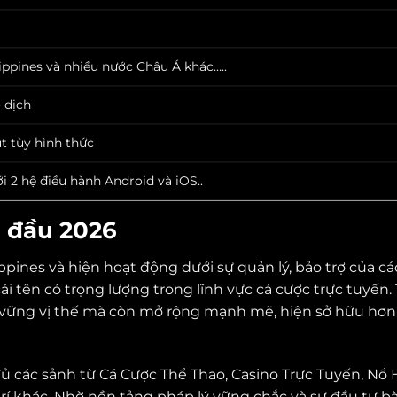
ippines và nhiều nước Châu Á khác…..
o dịch
út tùy hình thức
i 2 hệ điều hành Android và iOS..
g đầu 2026
pines và hiện hoạt động dưới sự quản lý, bảo trợ của cá
 tên có trọng lượng trong lĩnh vực cá cược trực tuyến. 
 vững vị thế mà còn mở rộng mạnh mẽ, hiện sở hữu hơn 
 đủ các sảnh từ Cá Cược Thể Thao, Casino Trực Tuyến, Nổ 
rí khác. Nhờ nền tảng pháp lý vững chắc và sự đầu tư bà