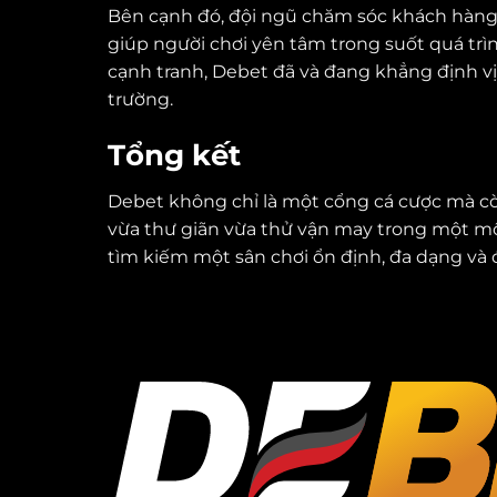
Bên cạnh đó, đội ngũ chăm sóc khách hàng 
giúp người chơi yên tâm trong suốt quá trì
cạnh tranh, Debet đã và đang khẳng định vị 
trường.
Tổng kết
Debet không chỉ là một cổng cá cược mà còn 
vừa thư giãn vừa thử vận may trong một m
tìm kiếm một sân chơi ổn định, đa dạng và 