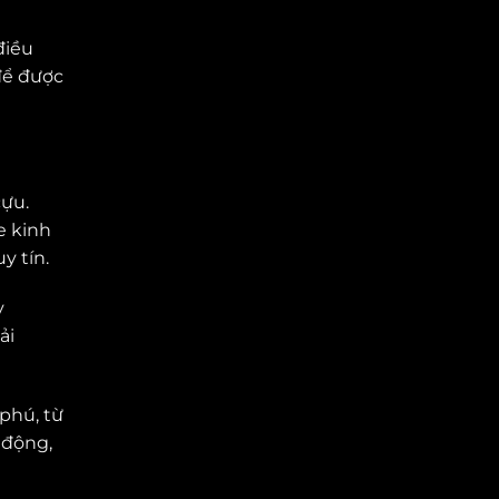
điều
để được
cựu.
e kinh
y tín.
y
ải
phú, từ
 động,