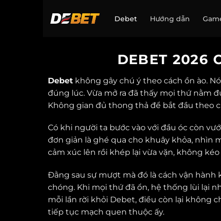
Bỏ
qua
Debet
Hướng dẫn
Gam
nội
dung
DEBET 2026
Debet
không gây chú ý theo cách ồn ào. Nó
đúng lúc. Vừa mở ra đã thấy mọi thứ nằm đún
Không gian đủ thong thả để bắt đầu theo 
Có khi người ta bước vào với đầu óc còn vư
đơn giản là ghé qua cho khuây khỏa, nhìn mọ
cảm xúc lên rồi khép lại vừa vặn, không kéo d
Đằng sau sự mượt mà đó là cách vận hành k
chóng. Khi mọi thứ đã ổn, hệ thống lùi lại 
mỗi lần rời khỏi Debet, điều còn lại không ch
tiếp tục mạch quen thuộc ấy.